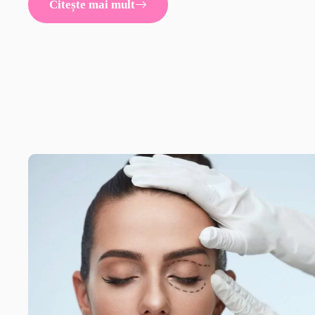
Citește mai mult