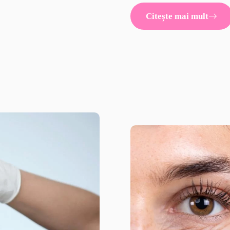
Citește mai mult