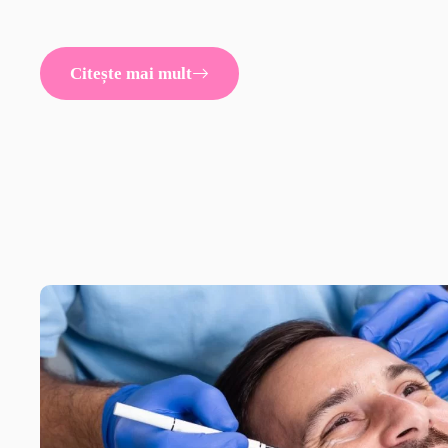
Citește mai mult