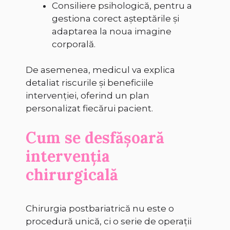
Consiliere psihologică, pentru a
gestiona corect așteptările și
adaptarea la noua imagine
corporală.
De asemenea, medicul va explica
detaliat riscurile și beneficiile
intervenției, oferind un plan
personalizat fiecărui pacient.
Cum se desfășoară
intervenția
chirurgicală
Chirurgia postbariatrică nu este o
procedură unică, ci o serie de operații