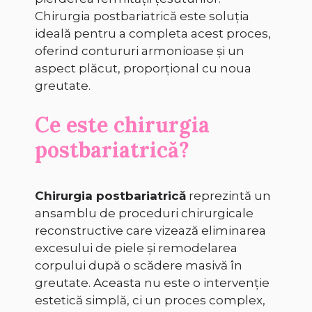
Chirurgia postbariatrică este soluția
ideală pentru a completa acest proces,
oferind contururi armonioase și un
aspect plăcut, proporțional cu noua
greutate.
Ce este chirurgia
postbariatrică?
Chirurgia postbariatrică
reprezintă un
ansamblu de proceduri chirurgicale
reconstructive care vizează eliminarea
excesului de piele și remodelarea
corpului după o scădere masivă în
greutate. Aceasta nu este o intervenție
estetică simplă, ci un proces complex,