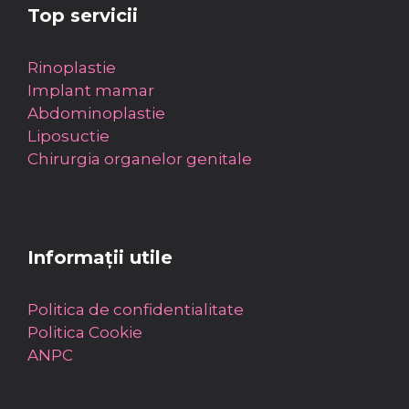
Top servicii
Rinoplastie
Implant mamar
Abdominoplastie
Liposuctie
Chirurgia organelor genitale
Informații utile
Politica de confidentialitate
Politica Cookie
ANPC