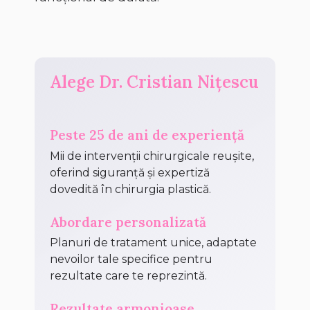
Alege Dr. Cristian Nițescu
Peste 25 de ani de experiență
Mii de intervenții chirurgicale reușite,
oferind siguranță și expertiză
dovedită în chirurgia plastică.
Abordare personalizată
Planuri de tratament unice, adaptate
nevoilor tale specifice pentru
rezultate care te reprezintă.
Rezultate armonioase