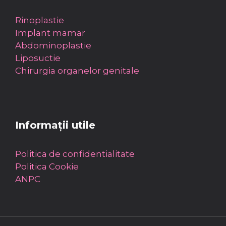
Rinoplastie
Implant mamar
Abdominoplastie
Liposuctie
Chirurgia organelor genitale
Informații utile
Politica de confidentialitate
Politica Cookie
ANPC