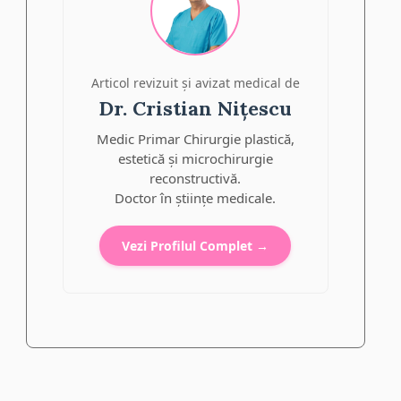
Articol revizuit și avizat medical de
Dr. Cristian Nițescu
Medic Primar Chirurgie plastică,
estetică și microchirurgie
reconstructivă.
Doctor în științe medicale.
Vezi Profilul Complet →