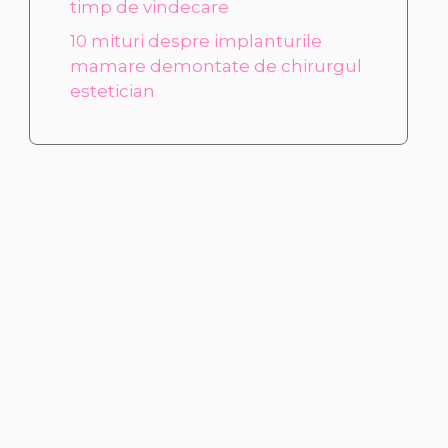
timp de vindecare
10 mituri despre implanturile
mamare demontate de chirurgul
estetician