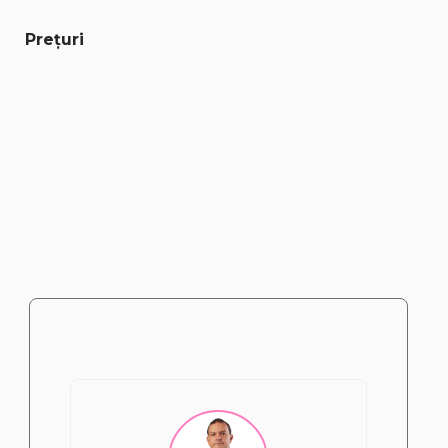
Prețuri