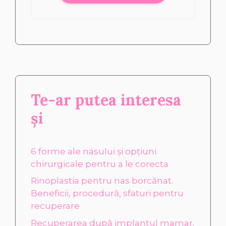
Te-ar putea interesa
și
6 forme ale nasului și opțiuni
chirurgicale pentru a le corecta
Rinoplastia pentru nas borcănat.
Beneficii, procedură, sfaturi pentru
recuperare
Recuperarea după implantul mamar.