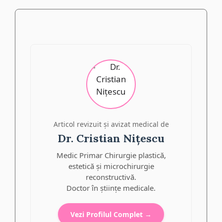
Articol revizuit și avizat medical de
Dr. Cristian Nițescu
Medic Primar Chirurgie plastică,
estetică și microchirurgie
reconstructivă.
Doctor în științe medicale.
Vezi Profilul Complet →