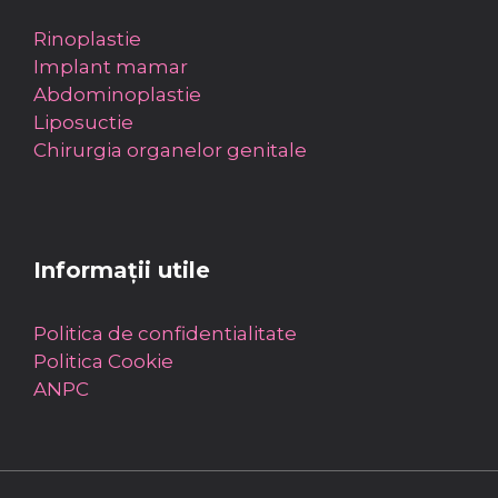
Rinoplastie
Implant mamar
Abdominoplastie
Liposuctie
Chirurgia organelor genitale
Informații utile
Politica de confidentialitate
Politica Cookie
ANPC