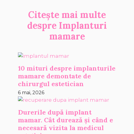
Citește mai multe
despre
Implanturi
mamare
10 mituri despre implanturile
mamare demontate de
chirurgul estetician
6 mai, 2026
Durerile după implant
mamar. Cât durează și când e
necesară vizita la medicul