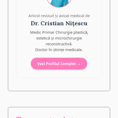
Articol revizuit și avizat medical de
Dr. Cristian Nițescu
Medic Primar Chirurgie plastică,
estetică și microchirurgie
reconstructivă.
Doctor în științe medicale.
Vezi Profilul Complet →