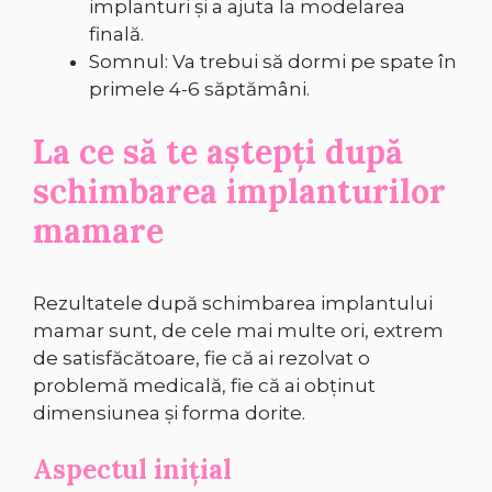
implanturi și a ajuta la modelarea
finală.
Somnul: Va trebui să dormi pe spate în
primele 4-6 săptămâni.
La ce să te aștepți după
schimbarea implanturilor
mamare
Rezultatele după schimbarea implantului
mamar sunt, de cele mai multe ori, extrem
de satisfăcătoare, fie că ai rezolvat o
problemă medicală, fie că ai obținut
dimensiunea și forma dorite.
Aspectul inițial