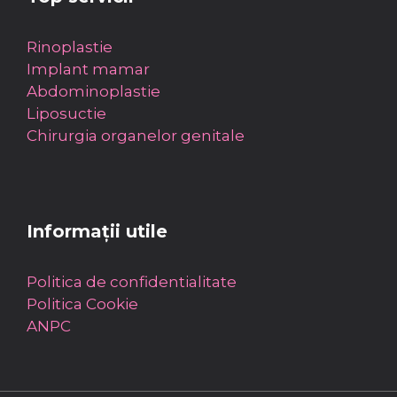
Rinoplastie
Implant mamar
Abdominoplastie
Liposuctie
Chirurgia organelor genitale
Informații utile
Politica de confidentialitate
Politica Cookie
ANPC