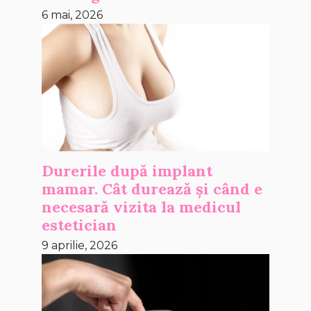
6 mai, 2026
Durerile după implant
mamar. Cât durează și când e
necesară vizita la medicul
estetician
9 aprilie, 2026