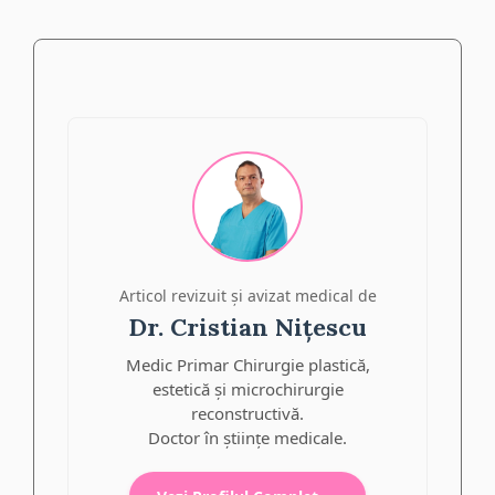
Articol revizuit și avizat medical de
Dr. Cristian Nițescu
Medic Primar Chirurgie plastică,
estetică și microchirurgie
reconstructivă.
Doctor în științe medicale.