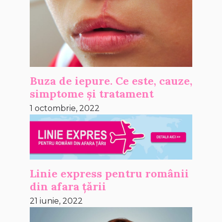
Buza de iepure. Ce este, cauze,
simptome și tratament
1 octombrie, 2022
Linie express pentru românii
din afara țării
21 iunie, 2022