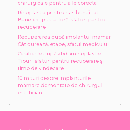
chirurgicale pentru a le corecta
Rinoplastia pentru nas borcănat.
Beneficii, procedură, sfaturi pentru
recuperare
Recuperarea după implantul mamar.
Cât durează, etape, sfatul medicului
Cicatricile după abdominoplastie.
Tipuri, sfaturi pentru recuperare și
timp de vindecare
10 mituri despre implanturile
mamare demontate de chirurgul
estetician