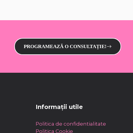
PROGRAMEAZĂ O CONSULTAȚIE!
Informații utile
Politica de confidentialitate
Politica Cookie