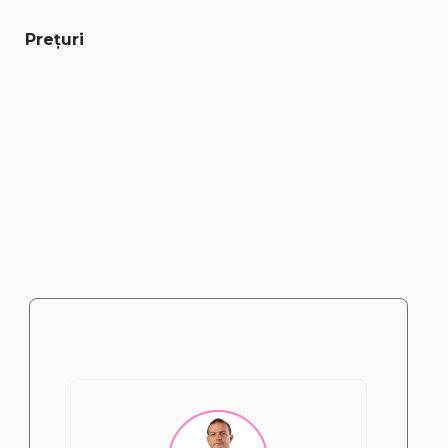
Prețuri