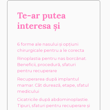
Te-ar putea
interesa și
6 forme ale nasului și opțiuni
chirurgicale pentru a le corecta
Rinoplastia pentru nas borcănat.
Beneficii, procedură, sfaturi
pentru recuperare
Recuperarea după implantul
mamar. Cât durează, etape, sfatul
medicului
Cicatricile după abdominoplastie.
Tipuri, sfaturi pentru recuperare și