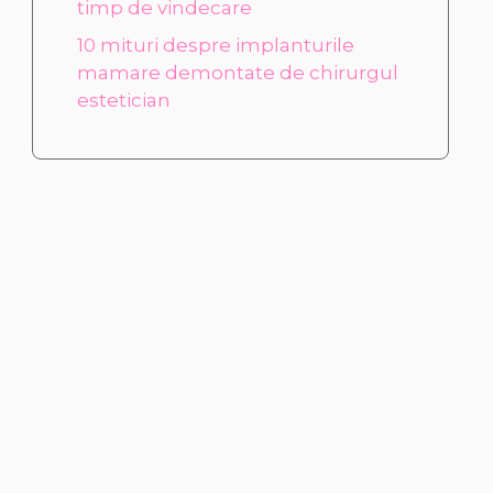
timp de vindecare
10 mituri despre implanturile
mamare demontate de chirurgul
estetician