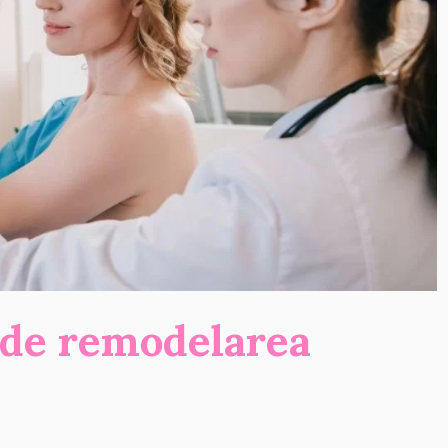
 de remodelarea