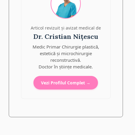
Articol revizuit și avizat medical de
Dr. Cristian Nițescu
Medic Primar Chirurgie plastică,
estetică și microchirurgie
reconstructivă.
Doctor în științe medicale.
Vezi Profilul Complet →