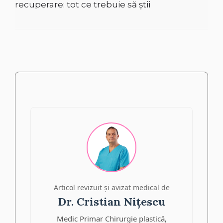
recuperare: tot ce trebuie să știi
Articol revizuit și avizat medical de
Dr. Cristian Nițescu
Medic Primar Chirurgie plastică,