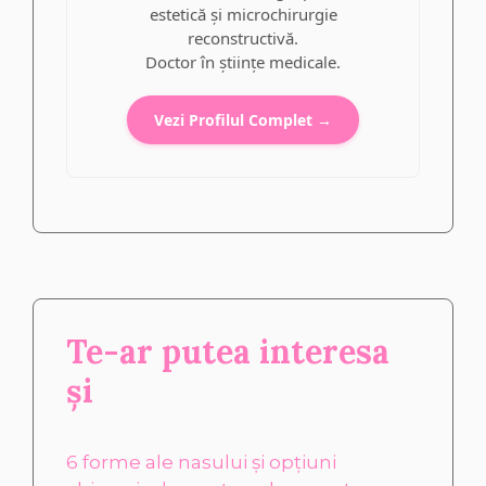
estetică și microchirurgie
reconstructivă.
Doctor în științe medicale.
Vezi Profilul Complet →
Te-ar putea interesa
și
6 forme ale nasului și opțiuni