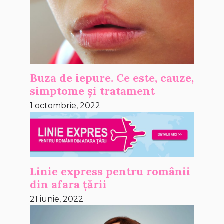
Buza de iepure. Ce este, cauze,
simptome și tratament
1 octombrie, 2022
Linie express pentru românii
din afara țării
21 iunie, 2022