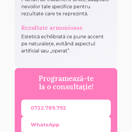
nevoilor tale specifice pentru
rezultate care te reprezintă.
Rezultate armonioase
Estetică echilibrată ce pune accent
pe naturalețe, evitând aspectul
artificial sau „operat”.
Programează-te
la o consultație!
0722.789.792
WhatsApp