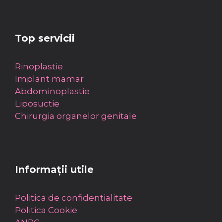
Top servicii
Rinoplastie
Implant mamar
Abdominoplastie
Liposuctie
Chirurgia organelor genitale
Informații utile
Politica de confidentialitate
Politica Cookie